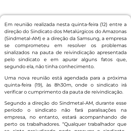
Em reunião realizada nesta quinta-feira (12) entre a
direção do Sindicato dos Metalúrgicos do Amazonas
(Sindmetal-AM) e a direção da Samsung, a empresa
se comprometeu em resolver os problemas
sinalizados na pauta de reivindicação apresentada
pelo sindicato e em apurar alguns fatos que,
segundo ela, não tinha conhecimento.
Uma nova reunião está agendada para a próxima
quinta-feira (19), às 8h30m, onde o sindicato irá
verificar o cumprimento da pauta de reivindicação.
Segundo a direção do Sindmetal-AM, durante esse
período o sindicato não fará paralisações na
empresa, no entanto, estará acompanhando de
perto os trabalhadores. “Qualquer trabalhador que