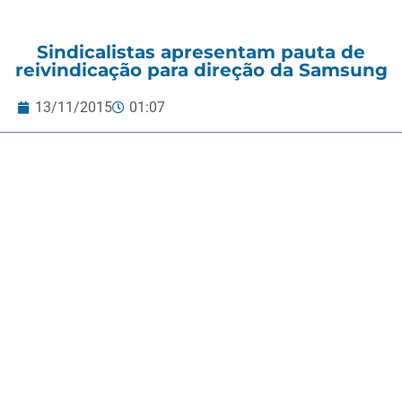
Sindicalistas apresentam pauta de
reivindicação para direção da Samsung
13/11/2015
01:07