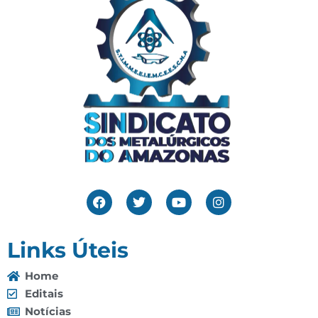
Links Úteis
Home
Editais
Notícias