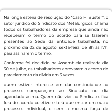
Na longa esteira de resolução do “Caso H. Buster”, o
setor jurídico do Sindicato dos Metalúrgicos, chama
todos os trabalhadores da empresa que ainda não
receberam o termo do acordo para se fazerem
presentes ao Sede da entidade trabalhista, no
próximo dia 02 de agosto, sexta-feira, de 8h às 17h,
para assinarem o termo.
Conforme foi decidido na Assembleia realizada dia
30 de julho, os trabalhadores aprovaram o acordo de
parcelamento da dívida em 3 vezes.
quem estiver interesse em dar continuidade ao
processo, compareçam ao Sindicato no dia
agendado acima. Quem não vier ao Sindicato, fica
fora do acordo coletivo e terá que entrar em outro
processo, individual, e sem a mesma força de