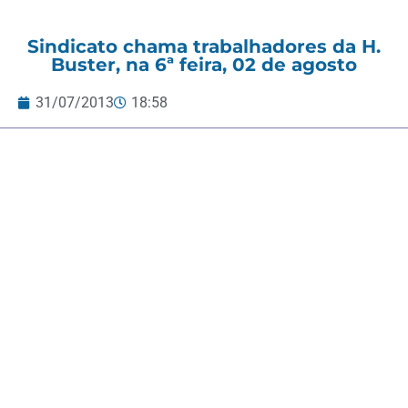
Sindicato chama trabalhadores da H.
Buster, na 6ª feira, 02 de agosto
31/07/2013
18:58