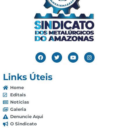
Links Úteis
Home
Editais
Notícias
Galeria
Denuncie Aqui
O Sindicato