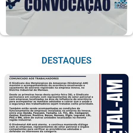
DESTAQUES