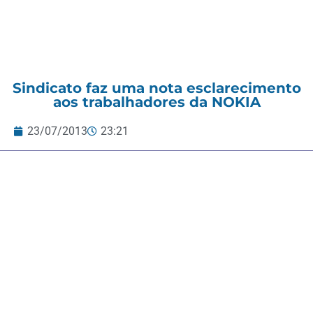
Sindicato faz uma nota esclarecimento
aos trabalhadores da NOKIA
23/07/2013
23:21