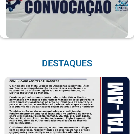
DESTAQUES