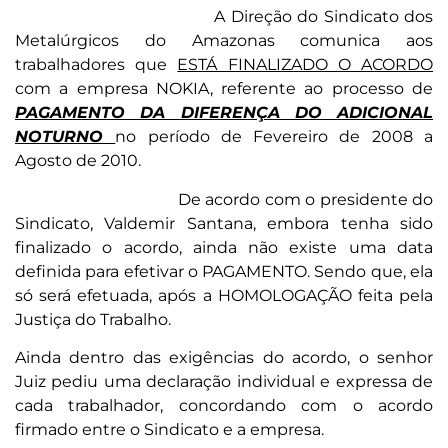
A Direção do Sindicato dos
Metalúrgicos do Amazonas comunica aos
trabalhadores que
ESTÁ FINALIZADO O ACORDO
com a empresa NOKIA, referente ao processo de
PAGAMENTO DA DIFERENÇA DO ADICIONAL
NOTURNO
no período de Fevereiro de 2008 a
Agosto de 2010.
De acordo com o presidente do
Sindicato, Valdemir Santana, embora tenha sido
finalizado o acordo, ainda não existe uma data
definida para efetivar o PAGAMENTO. Sendo que, ela
só será efetuada, após a HOMOLOGAÇÃO feita pela
Justiça do Trabalho.
Ainda dentro das exigências do acordo, o senhor
Juiz pediu uma declaração individual e expressa de
cada trabalhador, concordando com o acordo
firmado entre o Sindicato e a empresa.