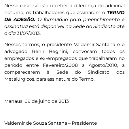
Nesse caso, só irão receber a diferença do adcional
noturno, os trabalhadores que assinarem o
TERMO
DE ADESÃO.
O formulário para preenchimento e
assinatua está disponível na Sede do Sindicato até
o dia
31/07/2013.
Nesses termos, o presidente Valdemir Santana e o
advogado Renir Begnini, convocam todos os
empregados e ex-empregados que trabalharam no
período entre Fevereiro/2008 a Agosto/2010, a
comparecerem à Sede do Sindicato dos
Metalúrgicos, para assinatura do Termo.
Manaus, 09 de julho de 2013
Valdemir de Souza Santana – Presidente