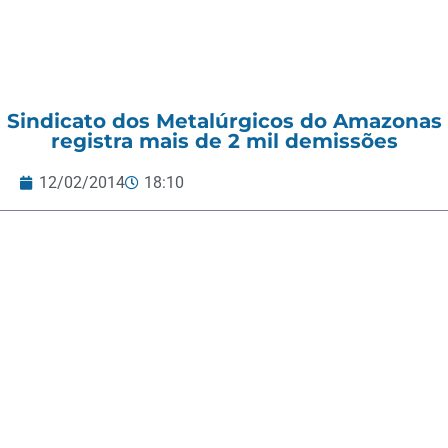
Sindicato dos Metalúrgicos do Amazonas
registra mais de 2 mil demissões
12/02/2014
18:10