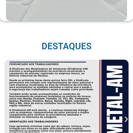
DESTAQUES