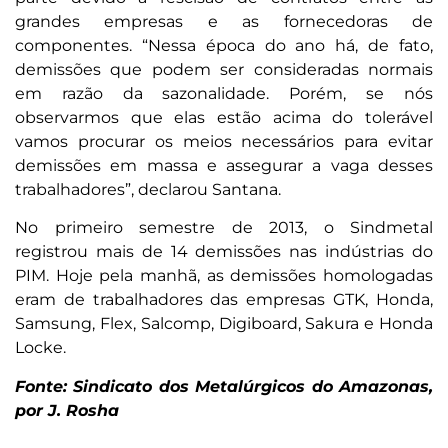
grandes empresas e as fornecedoras de
componentes. “Nessa época do ano há, de fato,
demissões que podem ser consideradas normais
em razão da sazonalidade. Porém, se nós
observarmos que elas estão acima do tolerável
vamos procurar os meios necessários para evitar
demissões em massa e assegurar a vaga desses
trabalhadores”, declarou Santana.
No primeiro semestre de 2013, o Sindmetal
registrou mais de 14 demissões nas indústrias do
PIM. Hoje pela manhã, as demissões homologadas
eram de trabalhadores das empresas GTK, Honda,
Samsung, Flex, Salcomp, Digiboard, Sakura e Honda
Locke.
Fonte: Sindicato dos Metalúrgicos do Amazonas,
por J. Rosha