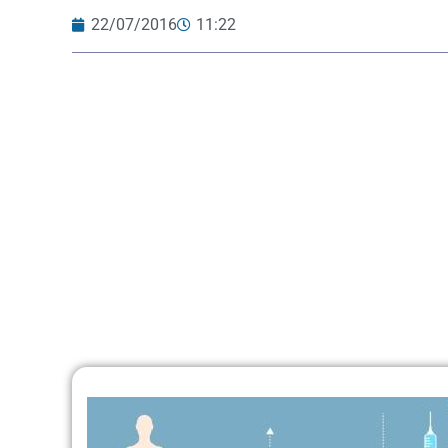
22/07/2016
11:22