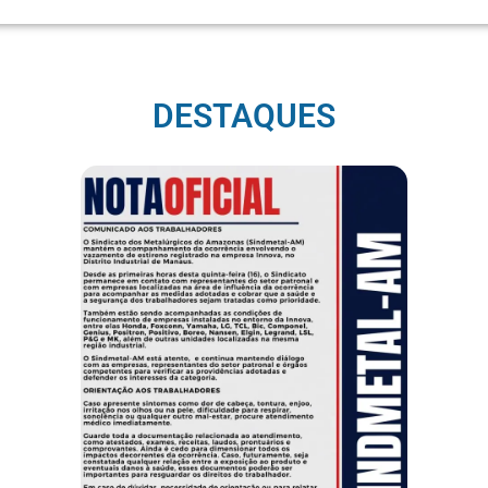
DESTAQUES