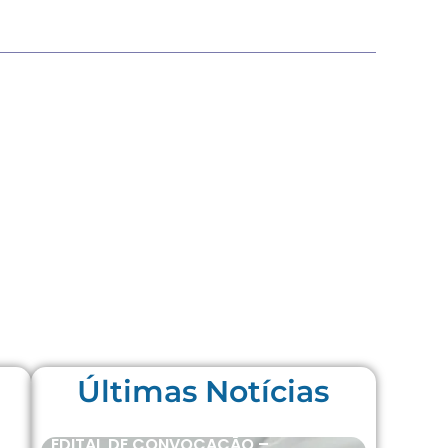
Últimas Notícias
EDITAL DE CONVOCAÇÃO –