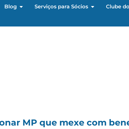
Blog
Serviços para Sócios
Clube do
ionar MP que mexe com bene