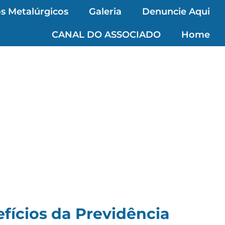
s Metalúrgicos
Galeria
Denuncie Aqui
CANAL DO ASSOCIADO
Home
fícios da Previdência