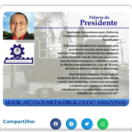
Compartilhe: