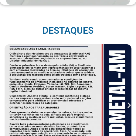
DESTAQUES