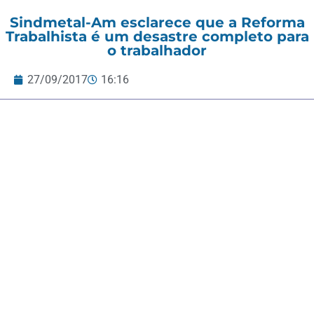
Sindmetal-Am esclarece que a Reforma
Trabalhista é um desastre completo para
o trabalhador
27/09/2017
16:16