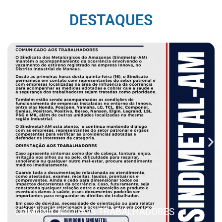
DESTAQUES
COMUNICADO AOS TRABALHADORES