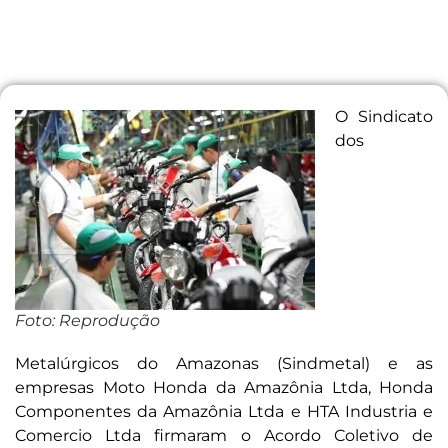
O Sindicato
dos
Foto: Reprodução
Metalúrgicos do Amazonas (Sindmetal) e as
empresas Moto Honda da Amazônia Ltda, Honda
Componentes da Amazônia Ltda e HTA Industria e
Comercio Ltda firmaram o Acordo Coletivo de