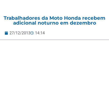
Trabalhadores da Moto Honda recebem
adicional noturno em dezembro
27/12/2013
14:14