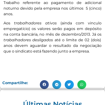
Trabalho referente ao pagamento de adicional
noturno devido pela empresa nos últimos 5 (cinco)
anos.
Aos
trabalhadores ativos
(ainda com vinculo
empregatício) os valores serão pagos em depósito
na conta bancária, no mês de dezembro/2013. Já os
trabalhadores desligados
até o limite de 02 (dois)
anos devem aguardar o resultado da negociação
que o sindicato está fazendo junto a empresa.
Compartilhe:
Últimas Notícias