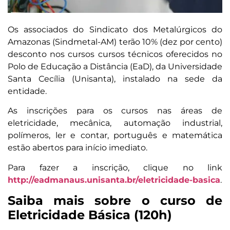
Os associados do Sindicato dos Metalúrgicos do
Amazonas (Sindmetal-AM) terão 10% (dez por cento)
desconto nos cursos cursos técnicos oferecidos no
Polo de Educação a Distância (EaD), da Universidade
Santa Cecília (Unisanta), instalado na sede da
entidade.
As inscrições para os cursos nas áreas de
eletricidade, mecânica, automação industrial,
polímeros, ler e contar, português e matemática
estão abertos para início imediato.
Para fazer a inscrição, clique no link
http://eadmanaus.unisanta.br/eletricidade-basica
.
Saiba mais sobre o curso de
Eletricidade Básica (120h)