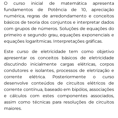
O curso inicial de matemática apresenta
fundamentos de Potência de 10, apreciação
numérica, regras de arredondamento e conceitos
básicos de teoria dos conjuntos e interpretar dados
com grupos de números. Soluções de equações do
primeiro e segundo grau, equações exponenciais e
equações logarítmicas. Interpretações gráficas.
Este curso de eletricidade tem como objetivo
apresentar os conceitos básicos de eletricidade
discutindo inicialmente cargas elétricas, corpos
condutores e isolantes, processos de eletrização e
corrente elétrica. Posteriormente o curso
desenvolve conteúdos de circuitos elétricos de
corrente contínua, baseado em bipólos, associações
e cálculos com estes componentes associados,
assim como técnicas para resoluções de circuitos
maiores.