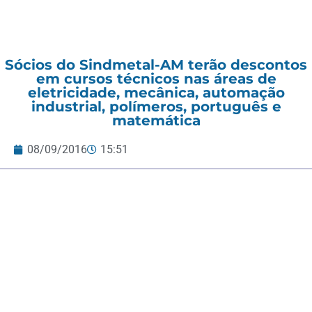
Sócios do Sindmetal-AM terão descontos
em cursos técnicos nas áreas de
eletricidade, mecânica, automação
industrial, polímeros, português e
matemática
08/09/2016
15:51