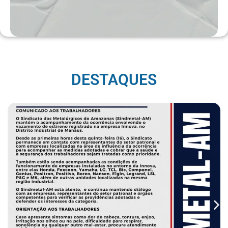
DESTAQUES