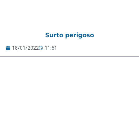
Surto perigoso
18/01/2022
11:51