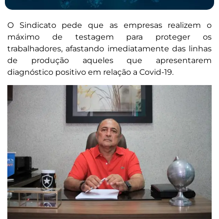
O Sindicato pede que as empresas realizem o
máximo de testagem para proteger os
trabalhadores, afastando imediatamente das linhas
de produção aqueles que apresentarem
diagnóstico positivo em relação a Covid-19.