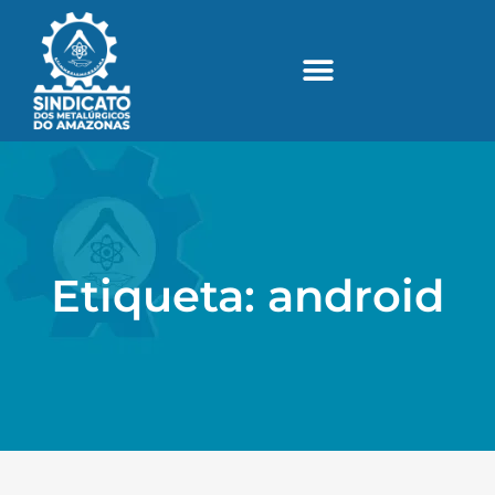
Etiqueta: android