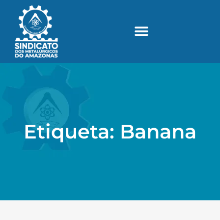
Etiqueta: Banana