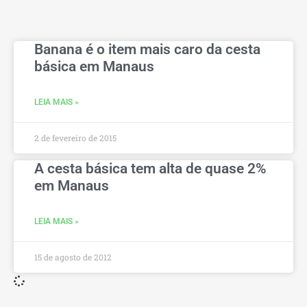
Banana é o item mais caro da cesta
básica em Manaus
LEIA MAIS »
2 de fevereiro de 2015
A cesta básica tem alta de quase 2%
em Manaus
LEIA MAIS »
15 de agosto de 2012