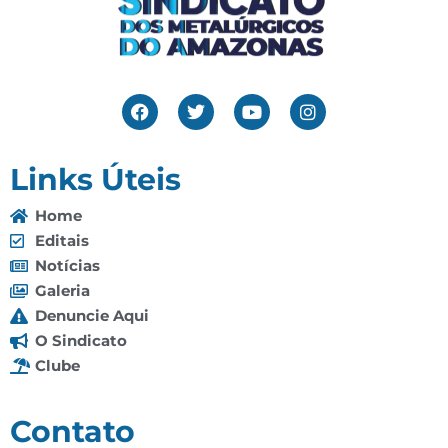
Links Úteis
Home
Editais
Notícias
Galeria
Denuncie Aqui
O Sindicato
Clube
Contato