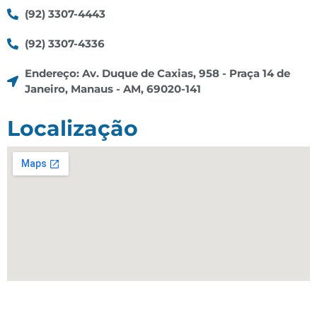
(92) 3307-4443
(92) 3307-4336
Endereço: Av. Duque de Caxias, 958 - Praça 14 de
Janeiro, Manaus - AM, 69020-141
Localização