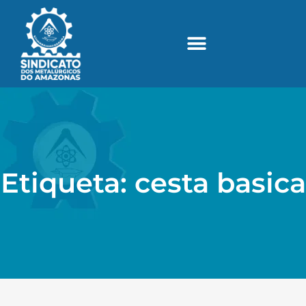
Etiqueta: cesta basica