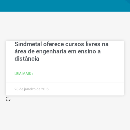
Sindmetal oferece cursos livres na
área de engenharia em ensino a
distância
LEIA MAIS »
28 de janeiro de 2015