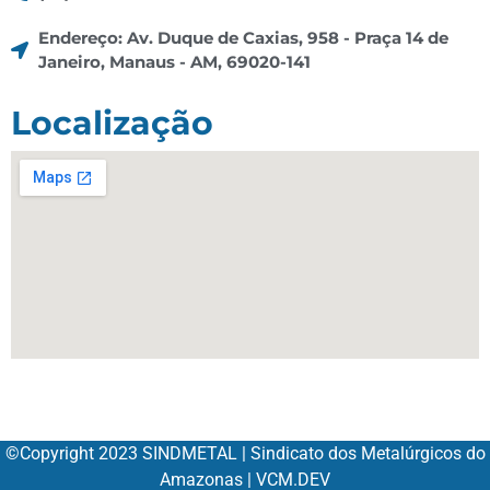
Endereço: Av. Duque de Caxias, 958 - Praça 14 de
Janeiro, Manaus - AM, 69020-141
Localização
©Copyright 2023 SINDMETAL | Sindicato dos Metalúrgicos do
Amazonas | VCM.DEV