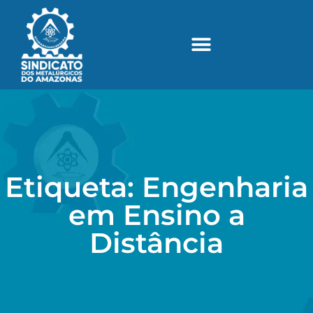
Etiqueta: Engenharia
em Ensino a
Distância