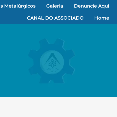
s Metalúrgicos
Galeria
Denuncie Aqui
CANAL DO ASSOCIADO
Home