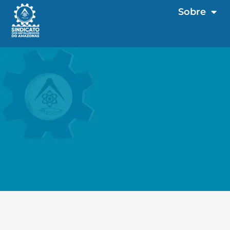
Sobre