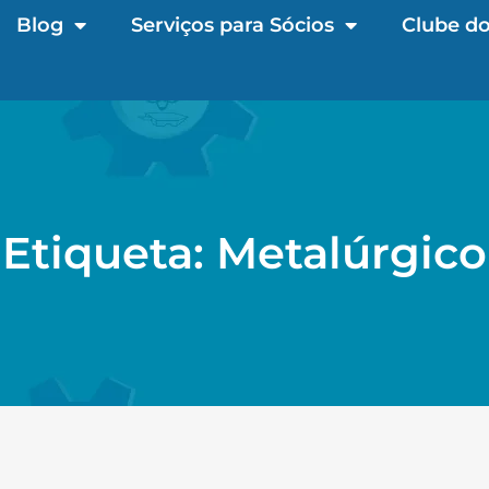
Blog
Serviços para Sócios
Clube do
Etiqueta: Metalúrgico