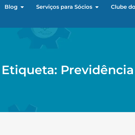
Blog
Serviços para Sócios
Clube do
Etiqueta: Previdência