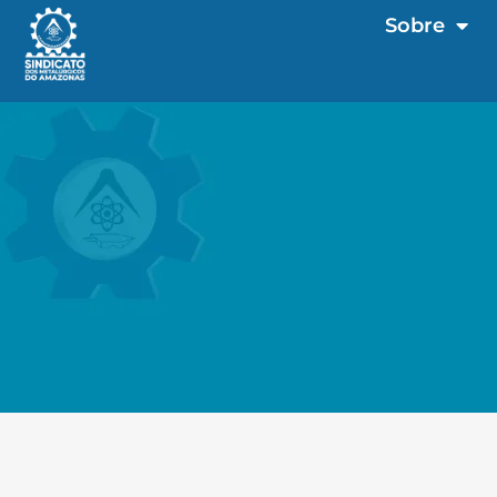
Sobre