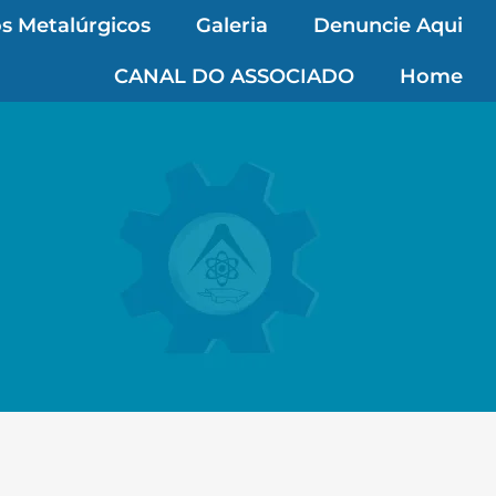
s Metalúrgicos
Galeria
Denuncie Aqui
CANAL DO ASSOCIADO
Home