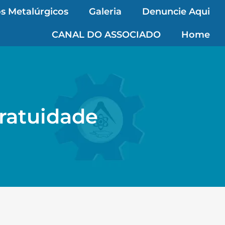
s Metalúrgicos
Galeria
Denuncie Aqui
CANAL DO ASSOCIADO
Home
ratuidade