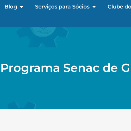
Blog
Serviços para Sócios
Clube do
: Programa Senac de G