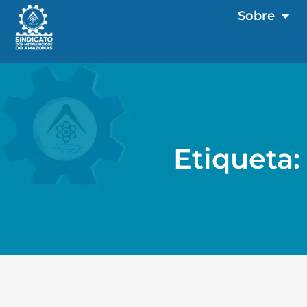
Sobre
Etiqueta