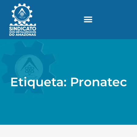
Etiqueta: Pronatec