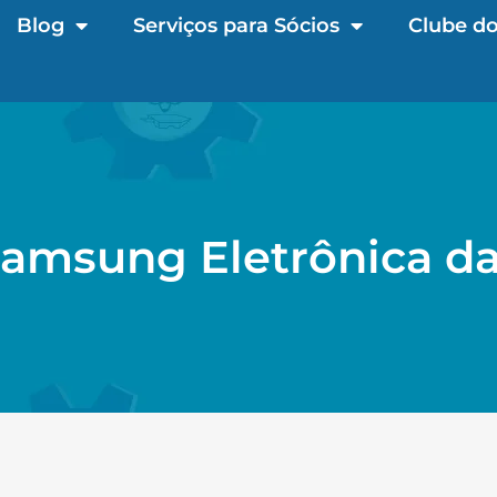
Blog
Serviços para Sócios
Clube do
 Samsung Eletrônica d