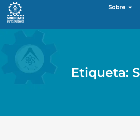
Sobre
Etiqueta: