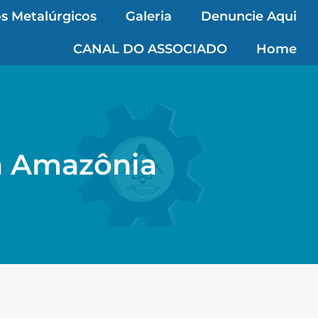
s Metalúrgicos
Galeria
Denuncie Aqui
CANAL DO ASSOCIADO
Home
a Amazônia