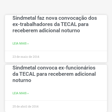
Sindmetal faz nova convocação dos
ex-trabalhadores da TECAL para
receberem adicional noturno
LEIA MAIS »
23 de maio de 2014
Sindmetal convoca ex-funcionários
da TECAL para receberem adicional
noturno
LEIA MAIS »
25 de abril de 2014