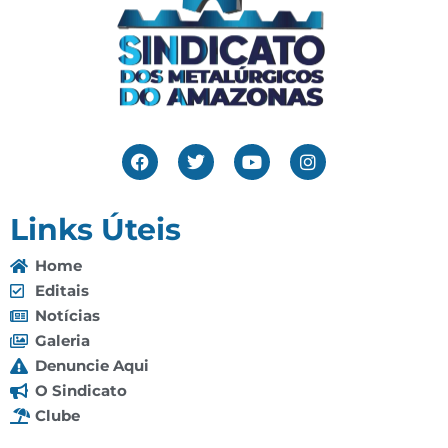
Links Úteis
Home
Editais
Notícias
Galeria
Denuncie Aqui
O Sindicato
Clube