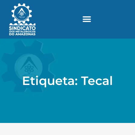
Etiqueta: Tecal