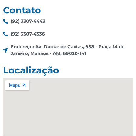
Contato
(92) 3307-4443
(92) 3307-4336
Endereço: Av. Duque de Caxias, 958 - Praça 14 de
Janeiro, Manaus - AM, 69020-141
Localização