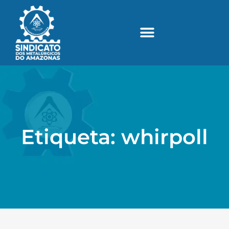
Etiqueta: whirpoll