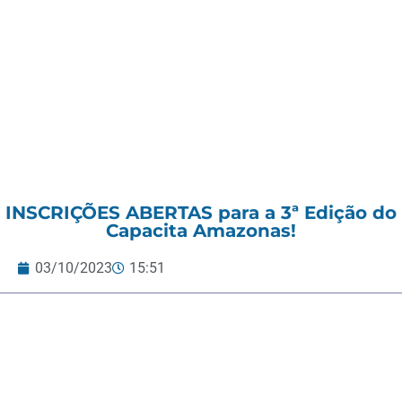
INSCRIÇÕES ABERTAS para a 3ª Edição do
Capacita Amazonas!
03/10/2023
15:51