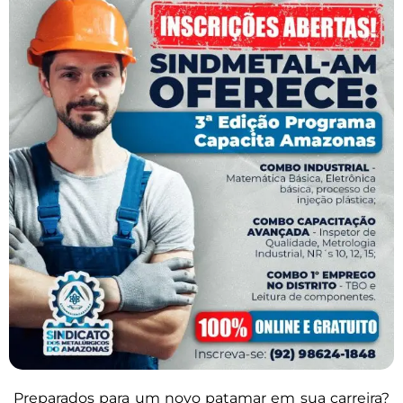
Preparados para um novo patamar em sua carreira?