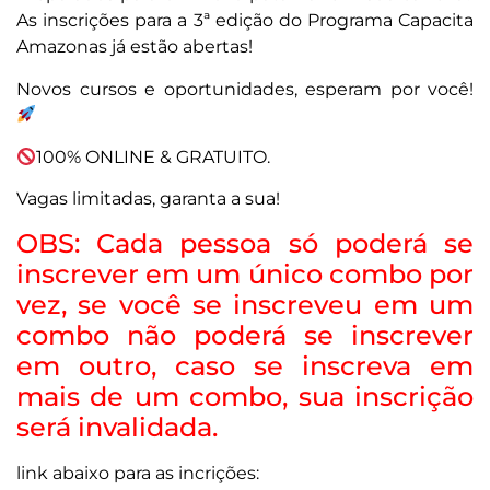
As inscrições para a 3ª edição do Programa Capacita
Amazonas já estão abertas!
Novos cursos e oportunidades, esperam por você!
100% ONLINE & GRATUITO.
Vagas limitadas, garanta a sua!
OBS: Cada pessoa só poderá se
inscrever em um único combo por
vez, se você se inscreveu em um
combo não poderá se inscrever
em outro, caso se inscreva em
mais de um combo, sua inscrição
será invalidada.
link abaixo para as incrições: