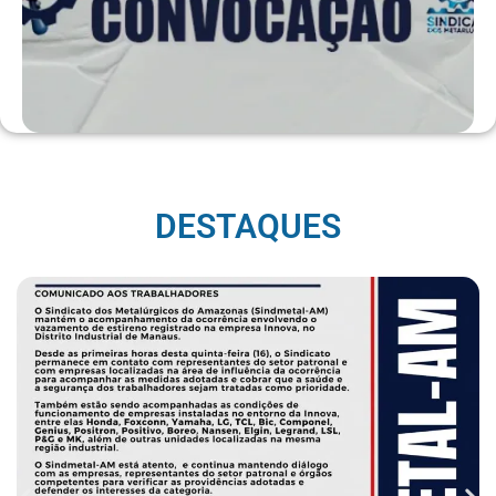
DESTAQUES