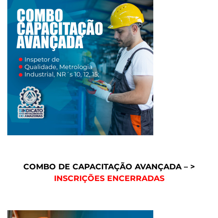
COMBO DE CAPACITAÇÃO AVANÇADA – >
INSCRIÇÕES ENCERRADAS