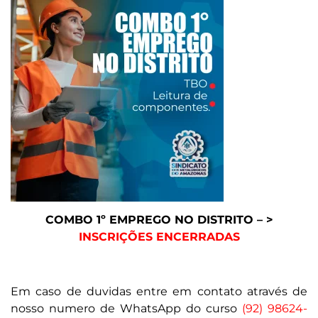
COMBO 1º EMPREGO NO DISTRITO – >
INSCRIÇÕES ENCERRADAS
Em caso de duvidas entre em contato através de
nosso numero de WhatsApp do curso
(92) 98624-