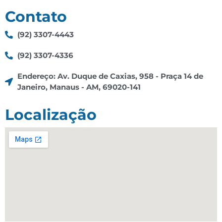
Contato
(92) 3307-4443
(92) 3307-4336
Endereço: Av. Duque de Caxias, 958 - Praça 14 de
Janeiro, Manaus - AM, 69020-141
Localização