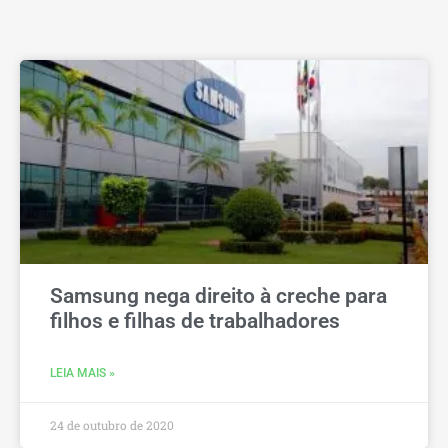
Samsung nega direito à creche para
filhos e filhas de trabalhadores
LEIA MAIS »
24 de outubro de 2020