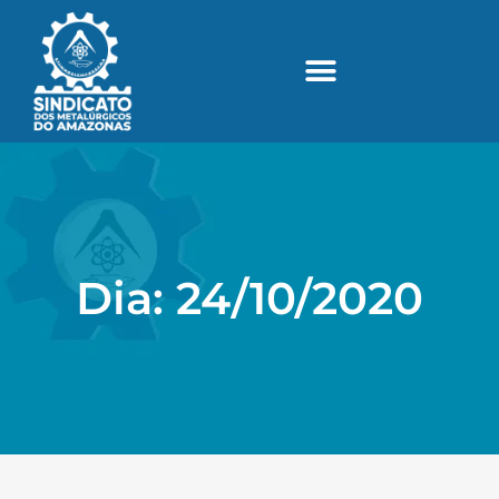
Dia: 24/10/2020