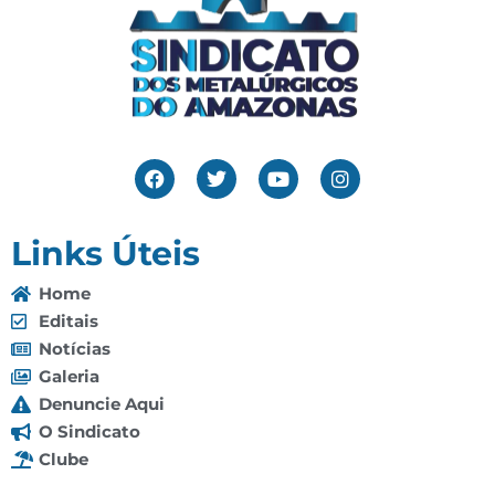
Links Úteis
Home
Editais
Notícias
Galeria
Denuncie Aqui
O Sindicato
Clube