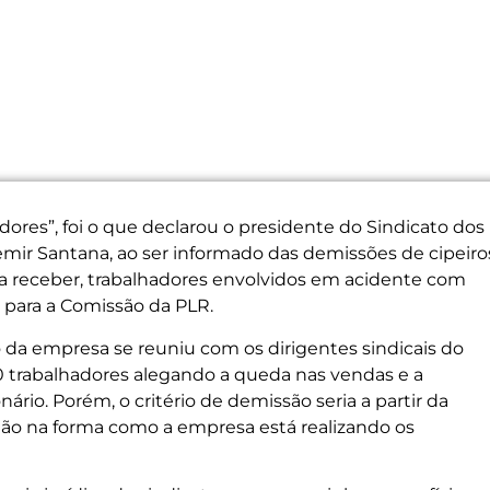
dores”, foi o que declarou o presidente do Sindicato dos
mir Santana, ao ser informado das demissões de cipeiro
l a receber, trabalhadores envolvidos em acidente com
 para a Comissão da PLR.
ão da empresa se reuniu com os dirigentes sindicais do
 trabalhadores alegando a queda nas vendas e a
rio. Porém, o critério de demissão seria a partir da
 não na forma como a empresa está realizando os