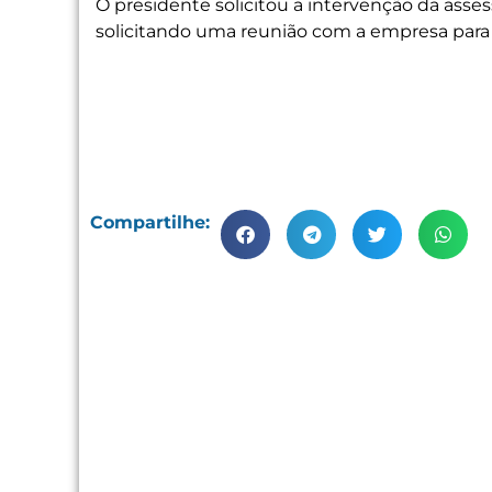
O presidente solicitou a intervenção da asses
solicitando uma reunião com a empresa para 
Compartilhe: