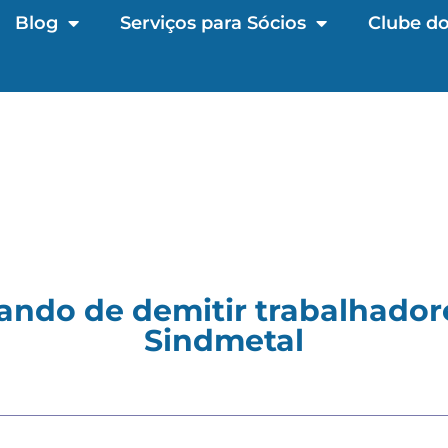
Blog
Serviços para Sócios
Clube do
ando de demitir trabalhadore
Sindmetal