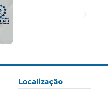
Localização