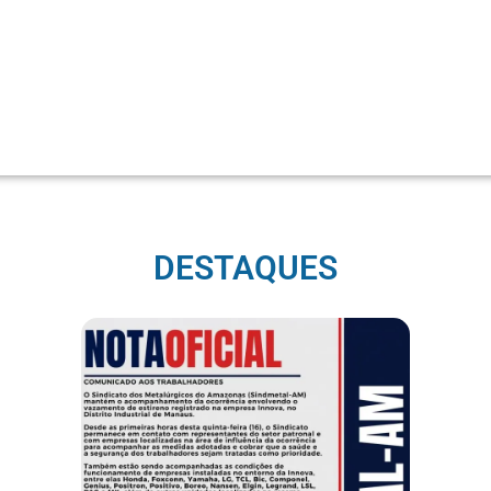
DESTAQUES