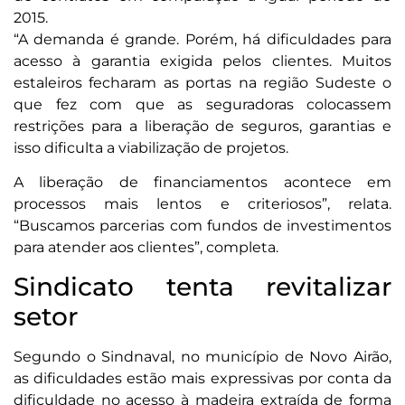
2015.
“A demanda é grande. Porém, há dificuldades para
acesso à garantia exigida pelos clientes. Muitos
estaleiros fecharam as portas na região Sudeste o
que fez com que as seguradoras colocassem
restrições para a liberação de seguros, garantias e
isso dificulta a viabilização de projetos.
A liberação de financiamentos acontece em
processos mais lentos e criteriosos”, relata.
“Buscamos parcerias com fundos de investimentos
para atender aos clientes”, completa.
Sindicato tenta revitalizar
setor
Segundo o Sindnaval, no município de Novo Airão,
as dificuldades estão mais expressivas por conta da
dificuldade no acesso à madeira extraída de forma