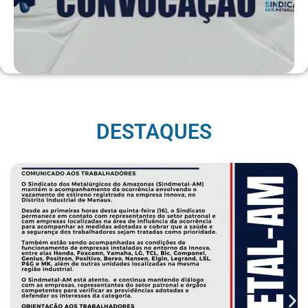
DESTAQUES