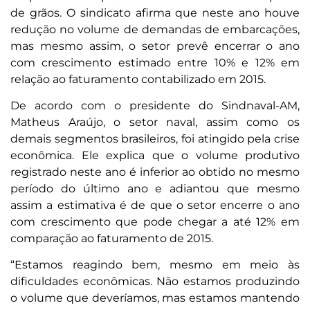
de grãos. O sindicato afirma que neste ano houve
redução no volume de demandas de embarcações,
mas mesmo assim, o setor prevê encerrar o ano
com crescimento estimado entre 10% e 12% em
relação ao faturamento contabilizado em 2015.
De acordo com o presidente do Sindnaval-AM,
Matheus Araújo, o setor naval, assim como os
demais segmentos brasileiros, foi atingido pela crise
econômica. Ele explica que o volume produtivo
registrado neste ano é inferior ao obtido no mesmo
período do último ano e adiantou que mesmo
assim a estimativa é de que o setor encerre o ano
com crescimento que pode chegar a até 12% em
comparação ao faturamento de 2015.
“Estamos reagindo bem, mesmo em meio às
dificuldades econômicas. Não estamos produzindo
o volume que deveríamos, mas estamos mantendo