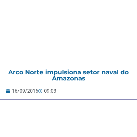
Arco Norte impulsiona setor naval do
Amazonas
16/09/2016
09:03