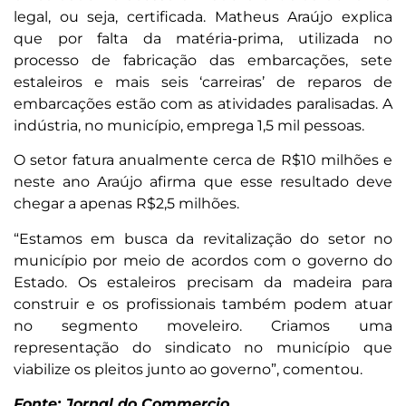
legal, ou seja, certificada. Matheus Araújo explica
que por falta da matéria-prima, utilizada no
processo de fabricação das embarcações, sete
estaleiros e mais seis ‘carreiras’ de reparos de
embarcações estão com as atividades paralisadas. A
indústria, no município, emprega 1,5 mil pessoas.
O setor fatura anualmente cerca de R$10 milhões e
neste ano Araújo afirma que esse resultado deve
chegar a apenas R$2,5 milhões.
“Estamos em busca da revitalização do setor no
município por meio de acordos com o governo do
Estado. Os estaleiros precisam da madeira para
construir e os profissionais também podem atuar
no segmento moveleiro. Criamos uma
representação do sindicato no município que
viabilize os pleitos junto ao governo”, comentou.
Fonte: Jornal do Commercio