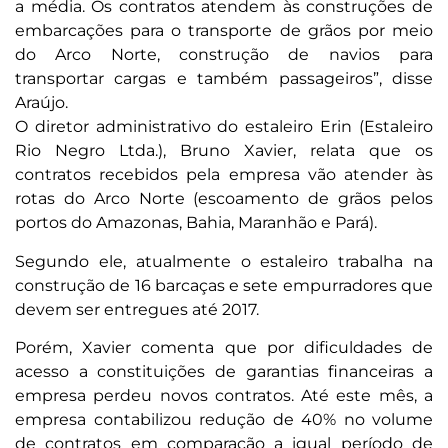
a média. Os contratos atendem às construções de
embarcações para o transporte de grãos por meio
do Arco Norte, construção de navios para
transportar cargas e também passageiros”, disse
Araújo.
O diretor administrativo do estaleiro Erin (Estaleiro
Rio Negro Ltda.), Bruno Xavier, relata que os
contratos recebidos pela empresa vão atender às
rotas do Arco Norte (escoamento de grãos pelos
portos do Amazonas, Bahia, Maranhão e Pará).
Segundo ele, atualmente o estaleiro trabalha na
construção de 16 barcaças e sete empurradores que
devem ser entregues até 2017.
Porém, Xavier comenta que por dificuldades de
acesso a constituições de garantias financeiras a
empresa perdeu novos contratos. Até este mês, a
empresa contabilizou redução de 40% no volume
de contratos em comparação a igual período de