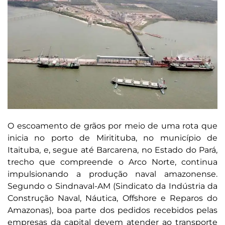
O escoamento de grãos por meio de uma rota que
inicia no porto de Miritituba, no município de
Itaituba, e, segue até Barcarena, no Estado do Pará,
trecho que compreende o Arco Norte, continua
impulsionando a produção naval amazonense.
Segundo o Sindnaval-AM (Sindicato da Indústria da
Construção Naval, Náutica, Offshore e Reparos do
Amazonas), boa parte dos pedidos recebidos pelas
empresas da capital devem atender ao transporte