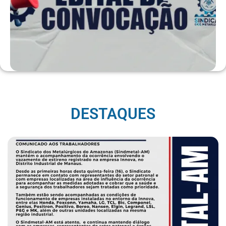
DESTAQUES