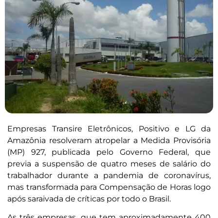
Empresas Transire Eletrônicos, Positivo e LG da
Amazônia resolveram atropelar a Medida Provisória
(MP) 927, publicada pelo Governo Federal, que
previa a suspensão de quatro meses de salário do
trabalhador durante a pandemia de coronavírus,
mas transformada para Compensação de Horas logo
após saraivada de críticas por todo o Brasil.
As três empresas, que tem aproximadamente 400