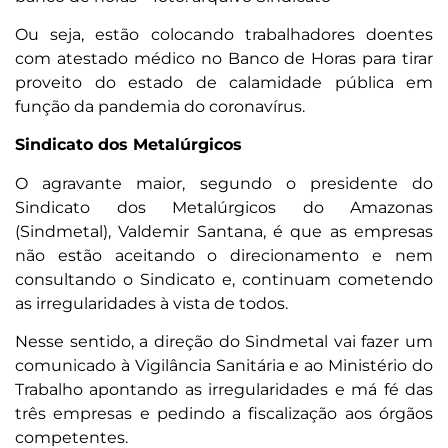
Ou seja, estão colocando trabalhadores doentes
com atestado médico no Banco de Horas para tirar
proveito do estado de calamidade pública em
função da pandemia do coronavírus.
Sindicato dos Metalúrgicos
O agravante maior, segundo o presidente do
Sindicato dos Metalúrgicos do Amazonas
(Sindmetal), Valdemir Santana, é que as empresas
não estão aceitando o direcionamento e nem
consultando o Sindicato e, continuam cometendo
as irregularidades à vista de todos.
Nesse sentido, a direção do Sindmetal vai fazer um
comunicado à Vigilância Sanitária e ao Ministério do
Trabalho apontando as irregularidades e má fé das
três empresas e pedindo a fiscalização aos órgãos
competentes.