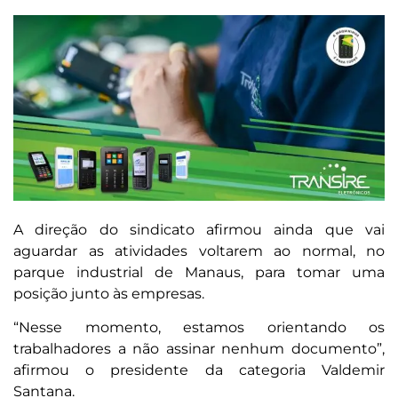
A direção do sindicato afirmou ainda que vai
aguardar as atividades voltarem ao normal, no
parque industrial de Manaus, para tomar uma
posição junto às empresas.
“Nesse momento, estamos orientando os
trabalhadores a não assinar nenhum documento”,
afirmou o presidente da categoria Valdemir
Santana.