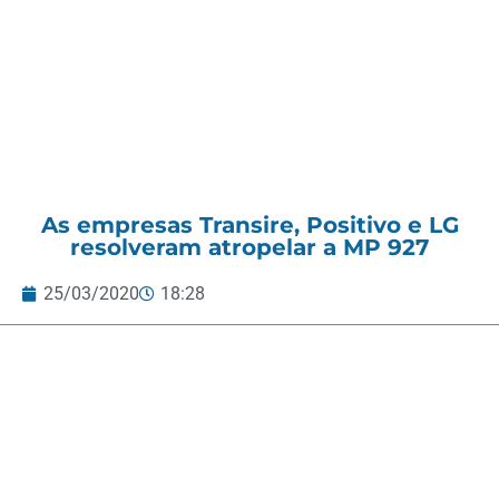
As empresas Transire, Positivo e LG
resolveram atropelar a MP 927
25/03/2020
18:28