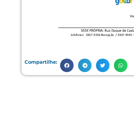
Compartilhe: