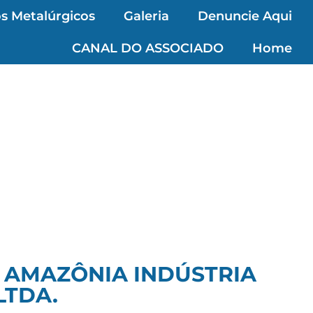
s Metalúrgicos
Galeria
Denuncie Aqui
CANAL DO ASSOCIADO
Home
 AMAZÔNIA INDÚSTRIA
LTDA.