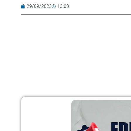
29/09/2023
13:03