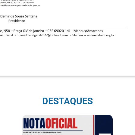
DESTAQUES