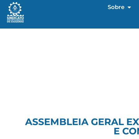
Sobre
ASSEMBLEIA GERAL E
E CO