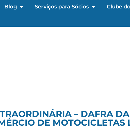
Blog
Serviços para Sócios
Clube do
XTRAORDINÁRIA – DAFRA DA
MÉRCIO DE MOTOCICLETAS 