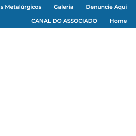
s Metalúrgicos
Galeria
Denuncie Aqui
CANAL DO ASSOCIADO
Home