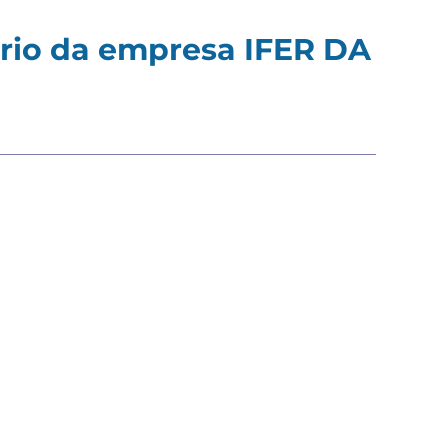
tório da empresa IFER DA