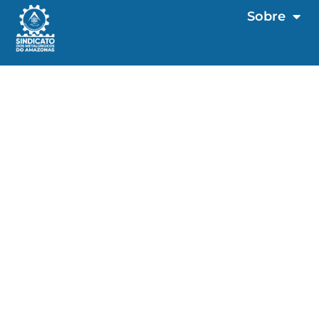
Sobre