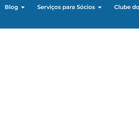
Blog
Serviços para Sócios
Clube do