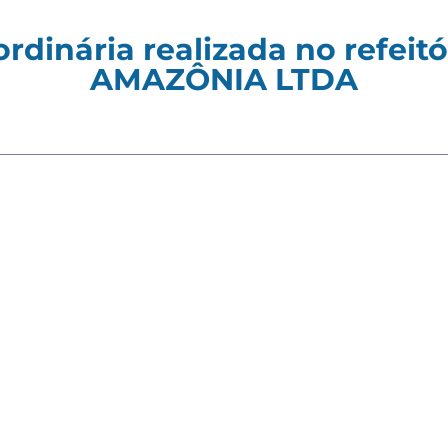
rdinária realizada no refei
AMAZÔNIA LTDA