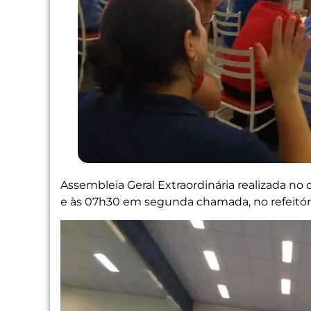
Assembleia Geral Extraordinária realizada no
e às 07h30 em segunda chamada, no refeit