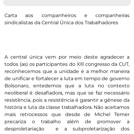
Carta aos companheiros e companheiras
sindicalistas da Central Única dos Trabalhadores
A central única vem por meio deste agradecer a
todos (as) os participantes do Xlll congresso da CUT,
reconhecemos que a unidade é a melhor maneira
de unificar e fortalecer a luta em tempo de governo
Bolsonaro, entedemos que a luta no contexto
neoliberal é desafiadora, mas que se faz necessário
resistência, pois a resistência é garantir a gênese da
história e luta da classe trabalhadora. Não aceitamos
mais retrocessos que desde de Michel Temer
precariza o trabalho além de promover a
desproletariação e a subproletarização dos