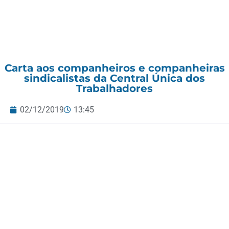
Carta aos companheiros e companheiras
sindicalistas da Central Única dos
Trabalhadores
02/12/2019
13:45