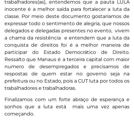
trabalhadores(as), entendemos que a pauta LULA
inocente é a melhor saída para fortalecer a luta da
classe. Por meio deste documento gostaríamos de
expressar todo o sentimento de alegria, que nossos
delegados e delegadas presentes no evento, vivem
a chama da resistência e entendem que a luta da
conquista de direitos foi é a melhor maneira de
participar do Estado Democrático de Direito.
Ressalto que Manaus é a terceira capital com maior
numero de desempregados e precisamos de
respostas de quem estar no governo seja na
prefeitura ou no Estado, pois a CUT luta por todos os
trabalhadores e trabalhadoras.
Finalizamos com um forte abraço de esperança e
sonhos que a luta está mais uma vez apenas
começando.