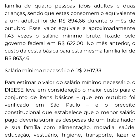
família de quatro pessoas (dois adultos e duas
crianças, sendo que estas consomem o equivalente
a um adulto) foi de R$ 894,66 durante o mês de
outubro. Esse valor equivale a aproximadamente
1,43 vezes o salário mínimo bruto, fixado pelo
governo federal em R$ 622,00. No mês anterior, o
custo da cesta básica para esta mesma família foi de
R$ 863,46.
Salário mínimo necessário é R$ 2.617,33
Para estimar o valor do salário mínimo necessário, o
DIEESE leva em consideração o maior custo para o
conjunto de itens básicos – que em outubro foi
verificado em São Paulo – e o preceito
constitucional que estabelece que o menor salário
pago deveria suprir as despesas de um trabalhador
e sua família com alimentação, moradia, saúde,
educação, vestuário, higiene, transporte, lazer e