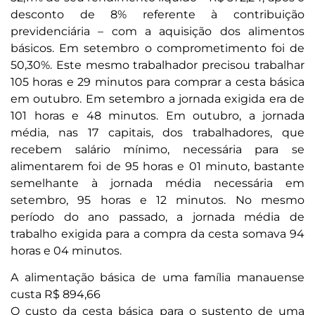
desconto de 8% referente à contribuição
previdenciária – com a aquisição dos alimentos
básicos. Em setembro o comprometimento foi de
50,30%. Este mesmo trabalhador precisou trabalhar
105 horas e 29 minutos para comprar a cesta básica
em outubro. Em setembro a jornada exigida era de
101 horas e 48 minutos. Em outubro, a jornada
média, nas 17 capitais, dos trabalhadores, que
recebem salário mínimo, necessária para se
alimentarem foi de 95 horas e 01 minuto, bastante
semelhante à jornada média necessária em
setembro, 95 horas e 12 minutos. No mesmo
período do ano passado, a jornada média de
trabalho exigida para a compra da cesta somava 94
horas e 04 minutos.
A alimentação básica de uma família manauense
custa R$ 894,66
O custo da cesta básica para o sustento de uma