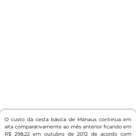
O custo da cesta básica de Manaus continua em
alta comparativamente ao mês anterior ficando em
R$ 298,22 em outubro de 2012 de acordo com