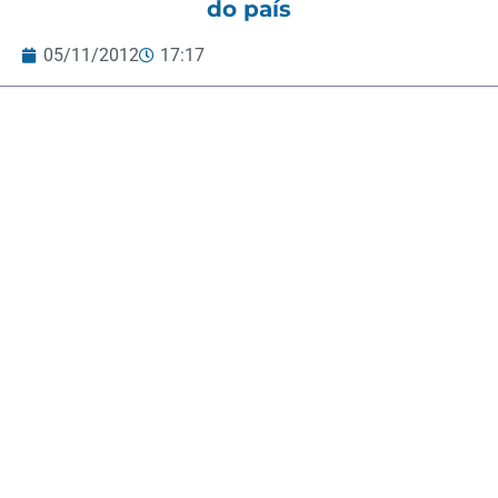
do país
05/11/2012
17:17