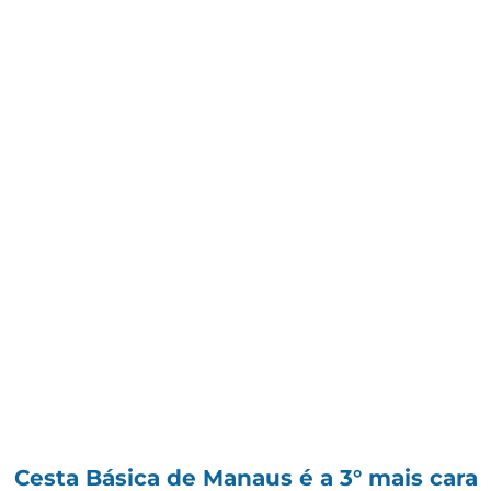
Cesta Básica de Manaus é a 3° mais cara