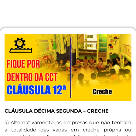
CLÁUSULA DÉCIMA SEGUNDA – CRECHE
a) Alternativamente, as empresas que não tenham
a totalidade das vagas em creche própria ou