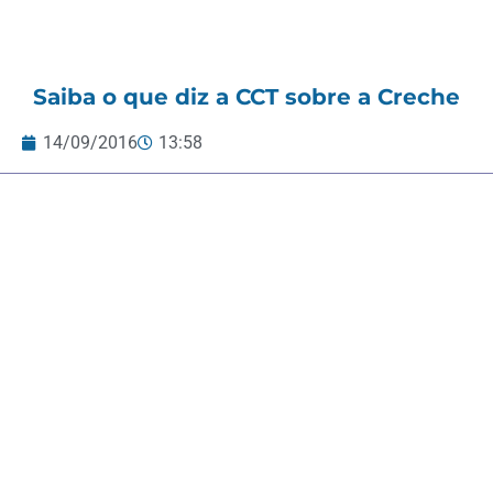
Saiba o que diz a CCT sobre a Creche
14/09/2016
13:58