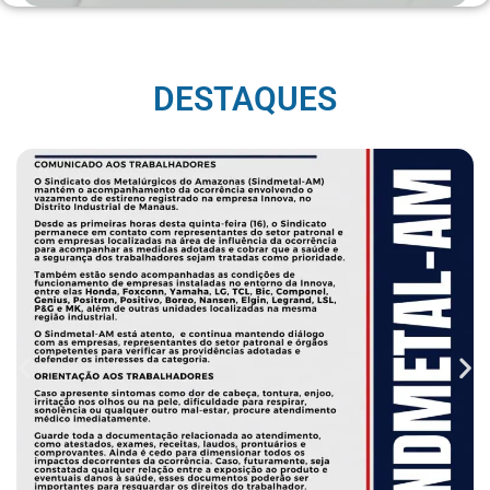
DESTAQUES