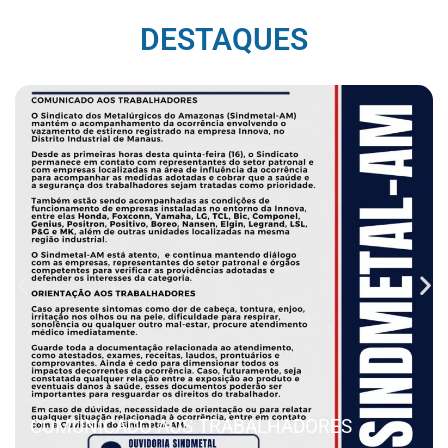
DESTAQUES
COMUNICADO AOS TRABALHADORES