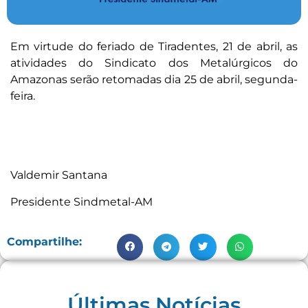
Em virtude do feriado de Tiradentes, 21 de abril, as
atividades do Sindicato dos Metalúrgicos do
Amazonas serão retomadas dia 25 de abril, segunda-
feira.
Valdemir Santana
Presidente Sindmetal-AM
Compartilhe:
Últimas Notícias