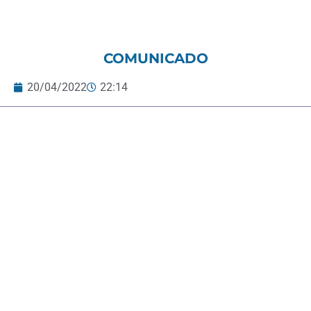
COMUNICADO
20/04/2022
22:14