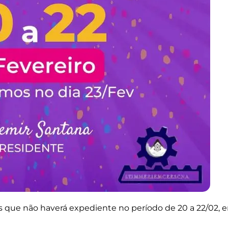
s que não haverá expediente no período de 20 a 22/02, 