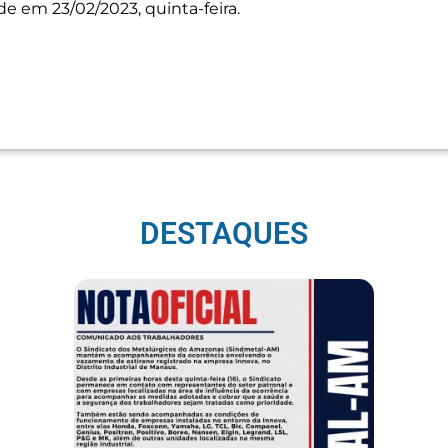
e em 23/02/2023, quinta-feira.
DESTAQUES