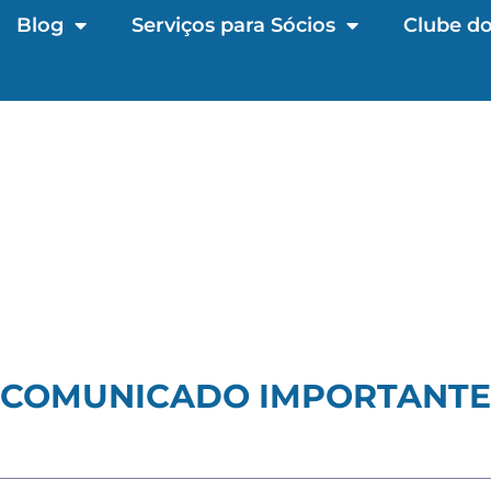
Blog
Serviços para Sócios
Clube do
COMUNICADO IMPORTANTE