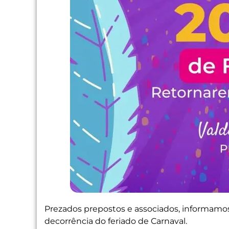
Prezados prepostos e associados, informamo
decorrência do feriado de Carnaval.