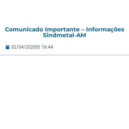
Comunicado Importante – Informações
Sindmetal-AM
02/04/2020
16:44