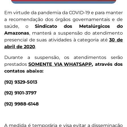
Em virtude da pandemia da COVID-19 e para manter
a recomendação dos órgãos governamentais e de
saúde, o
Sindicato dos Metalúrgicos do
Amazonas
, manterá a suspensão do atendimento
presencial de suas atividades à categoria até
30 de
abril de 2020
.
Durante a suspensão, os atendimentos serão
prestados
SOMENTE VIA
WHATSAPP
, através dos
contatos abaixo:
(92) 9329-5013
(92) 9101-3797
(92) 9988-6148
A medida é temporária e visa evitar a disseminação