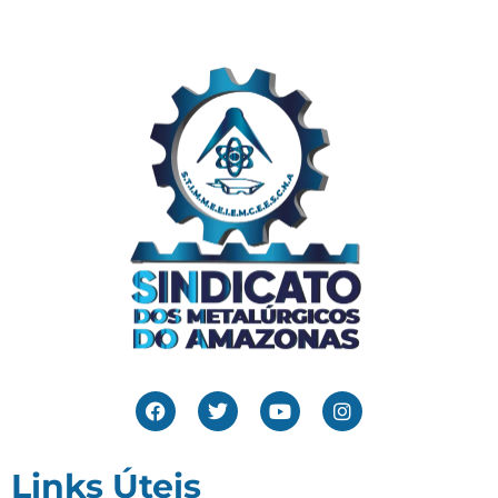
Links Úteis