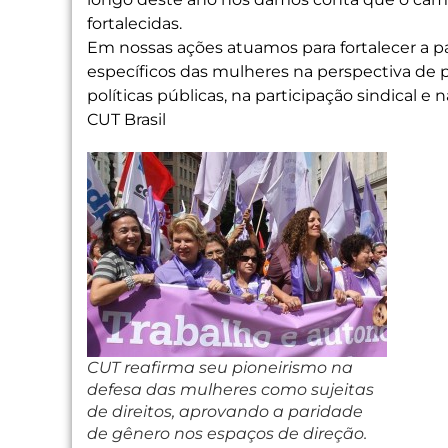
fortalecidas.
Em nossas ações atuamos para fortalecer a pa
específicos das mulheres na perspectiva de
políticas públicas, na participação sindical e 
CUT Brasil
CUT reafirma seu pioneirismo na
defesa das mulheres como sujeitas
de direitos, aprovando a paridade
de gênero nos espaços de direção.