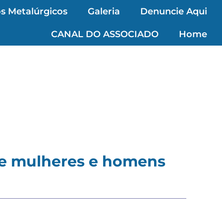
s Metalúrgicos
Galeria
Denuncie Aqui
CANAL DO ASSOCIADO
Home
re mulheres e homens