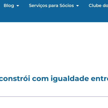
Blog
Serviços para Sócios
Clube do
constrói com igualdade ent