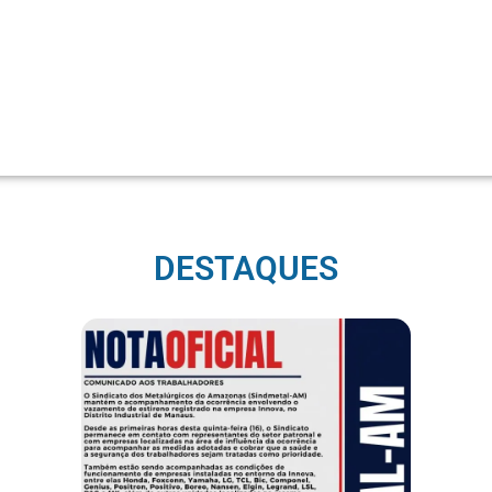
DESTAQUES