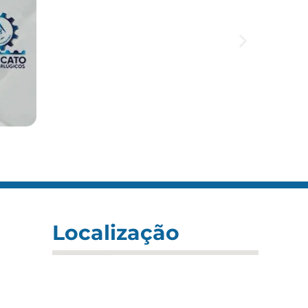
Localização