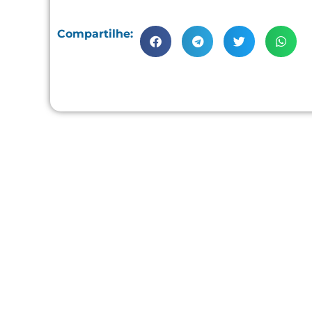
Compartilhe: