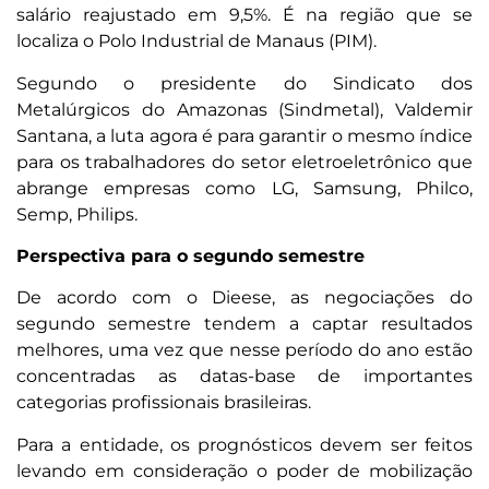
salário reajustado em 9,5%. É na região que se
localiza o Polo Industrial de Manaus (PIM).
Segundo o presidente do Sindicato dos
Metalúrgicos do Amazonas (Sindmetal), Valdemir
Santana, a luta agora é para garantir o mesmo índice
para os trabalhadores do setor eletroeletrônico que
abrange empresas como LG, Samsung, Philco,
Semp, Philips.
Perspectiva para o segundo semestre
De acordo com o Dieese, as negociações do
segundo semestre tendem a captar resultados
melhores, uma vez que nesse período do ano estão
concentradas as datas-base de importantes
categorias profissionais brasileiras.
Para a entidade, os prognósticos devem ser feitos
levando em consideração o poder de mobilização