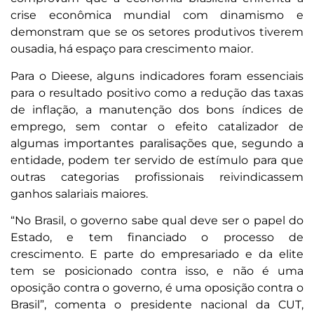
crise econômica mundial com dinamismo e
demonstram que se os setores produtivos tiverem
ousadia, há espaço para crescimento maior.
Para o Dieese, alguns indicadores foram essenciais
para o resultado positivo como a redução das taxas
de inflação, a manutenção dos bons índices de
emprego, sem contar o efeito catalizador de
algumas importantes paralisações que, segundo a
entidade, podem ter servido de estímulo para que
outras categorias profissionais reivindicassem
ganhos salariais maiores.
“No Brasil, o governo sabe qual deve ser o papel do
Estado, e tem financiado o processo de
crescimento. E parte do empresariado e da elite
tem se posicionado contra isso, e não é uma
oposição contra o governo, é uma oposição contra o
Brasil”, comenta o presidente nacional da CUT,