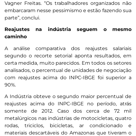
Vagner Freitas. “Os trabalhadores organizados não
embarcaram nesse pessimismo e estão fazendo sua
parte”, conclui.
Reajustes na indústria seguem o mesmo
caminho
A análise comparativa dos reajustes salariais
segundo o recorte setorial aponta resultados, em
certa medida, muito parecidos. Em todos os setores
analisados, o percentual de unidades de negociação
com reajustes acima do INPC-IBGE foi superior a
90%.
A Indústria obteve o segundo maior percentual de
reajustes acima do INPC-IBGE no período, atrás
somente de 2012. Caso dos cerca de 72 mil
metalúrgicos nas indústrias de motocicletas, quatro
rodas, triciclos, bicicletas, ar condicionado e
materiais descartáveis do Amazonas que tiveram o