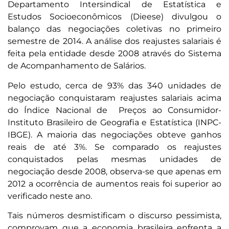
Departamento Intersindical de Estatística e
Estudos Socioeconômicos (Dieese) divulgou o
balanço das negociações coletivas no primeiro
semestre de 2014. A análise dos reajustes salariais é
feita pela entidade desde 2008 através do Sistema
de Acompanhamento de Salários.
Pelo estudo, cerca de 93% das 340 unidades de
negociação conquistaram reajustes salariais acima
do Índice Nacional de Preços ao Consumidor-
Instituto Brasileiro de Geografia e Estatística (INPC-
IBGE). A maioria das negociações obteve ganhos
reais de até 3%. Se comparado os reajustes
conquistados pelas mesmas unidades de
negociação desde 2008, observa-se que apenas em
2012 a ocorrência de aumentos reais foi superior ao
verificado neste ano.
Tais números desmistificam o discurso pessimista,
comprovam que a economia brasileira enfrenta a