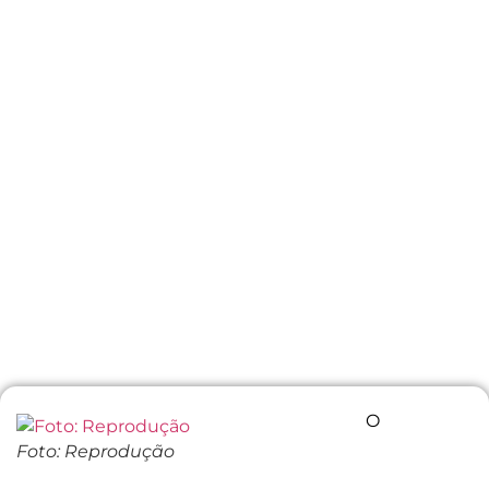
O
Foto: Reprodução