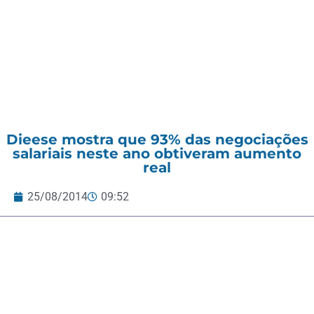
Dieese mostra que 93% das negociações
salariais neste ano obtiveram aumento
real
25/08/2014
09:52