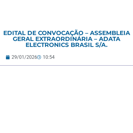
EDITAL DE CONVOCAÇÃO – ASSEMBLEIA
GERAL EXTRAORDINÁRIA – ADATA
ELECTRONICS BRASIL S/A.
29/01/2026
10:54