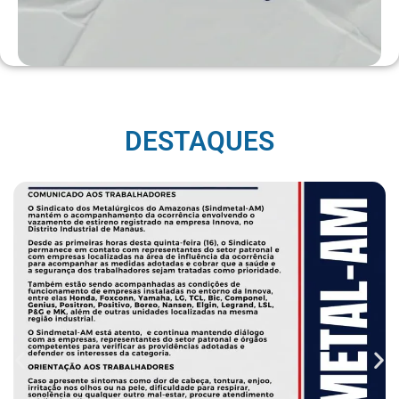
DESTAQUES