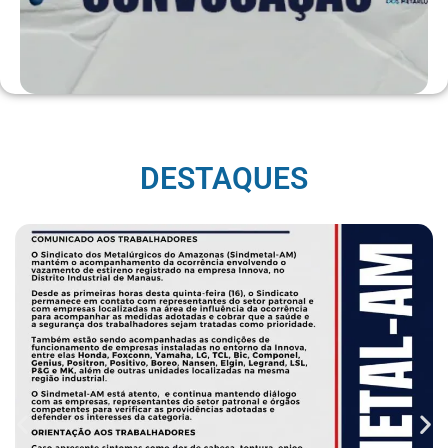
DESTAQUES