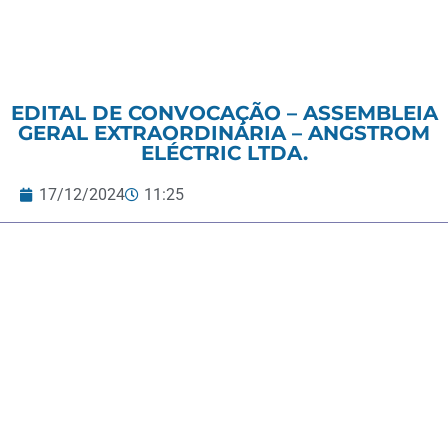
EDITAL DE CONVOCAÇÃO – ASSEMBLEIA
GERAL EXTRAORDINÁRIA – ANGSTROM
ELÉCTRIC LTDA.
17/12/2024
11:25