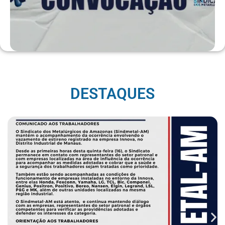
DESTAQUES