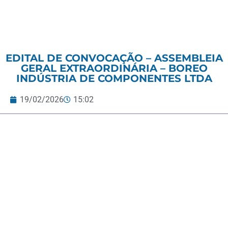
EDITAL DE CONVOCAÇÃO – ASSEMBLEIA
GERAL EXTRAORDINÁRIA – BOREO
INDÚSTRIA DE COMPONENTES LTDA
19/02/2026
15:02