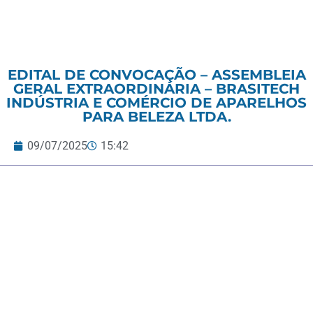
EDITAL DE CONVOCAÇÃO – ASSEMBLEIA
GERAL EXTRAORDINÁRIA – BRASITECH
INDÚSTRIA E COMÉRCIO DE APARELHOS
PARA BELEZA LTDA.
09/07/2025
15:42