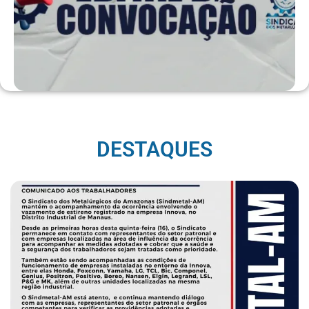
DESTAQUES