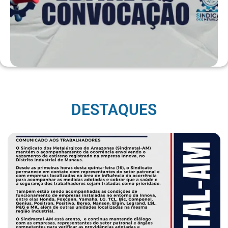
DESTAQUES