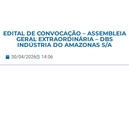
EDITAL DE CONVOCAÇÃO – ASSEMBLEIA
GERAL EXTRAORDINÁRIA – DBS
INDÚSTRIA DO AMAZONAS S/A
30/04/2026
14:06