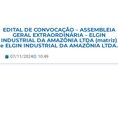
EDITAL DE CONVOCAÇÃO – ASSEMBLEIA
GERAL EXTRAORDINÁRIA – ELGIN
INDUSTRIAL DA AMAZÔNIA LTDA (matriz)
e ELGIN INDUSTRIAL DA AMAZÔNIA LTDA.
07/11/2024
10:49