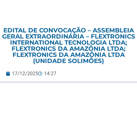
EDITAL DE CONVOCAÇÃO – ASSEMBLEIA
GERAL EXTRAORDINÁRIA – FLEXTRONICS
INTERNATIONAL TECNOLOGIA LTDA;
FLEXTRONICS DA AMAZÔNIA LTDA;
FLEXTRONICS DA AMAZÔNIA LTDA
(UNIDADE SOLIMÕES)
17/12/2025
14:27