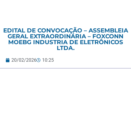
EDITAL DE CONVOCAÇÃO – ASSEMBLEIA
GERAL EXTRAORDINÁRIA – FOXCONN
MOEBG INDUSTRIA DE ELETRÔNICOS
LTDA.
20/02/2026
10:25