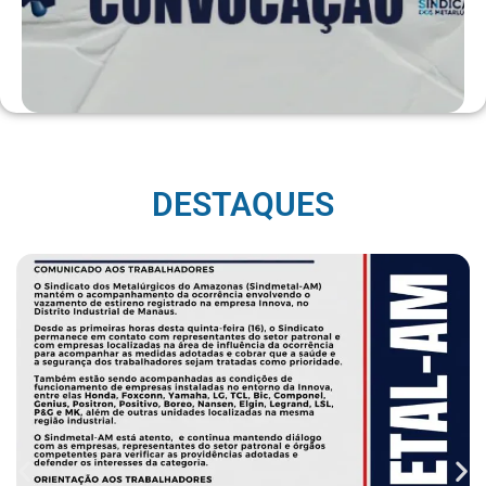
DESTAQUES