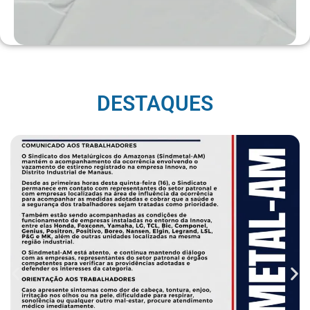
DESTAQUES