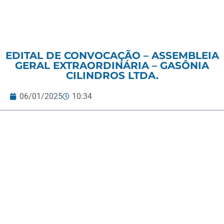
EDITAL DE CONVOCAÇÃO – ASSEMBLEIA
GERAL EXTRAORDINÁRIA – GASÔNIA
CILINDROS LTDA.
06/01/2025
10:34