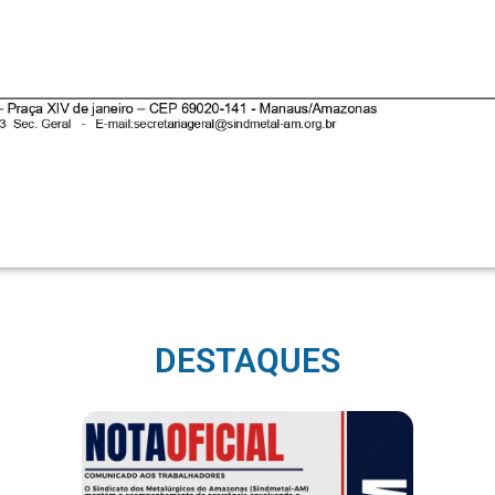
DESTAQUES