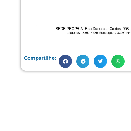
Compartilhe: