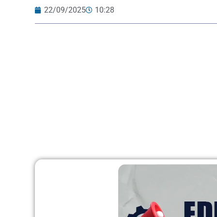
22/09/2025
10:28