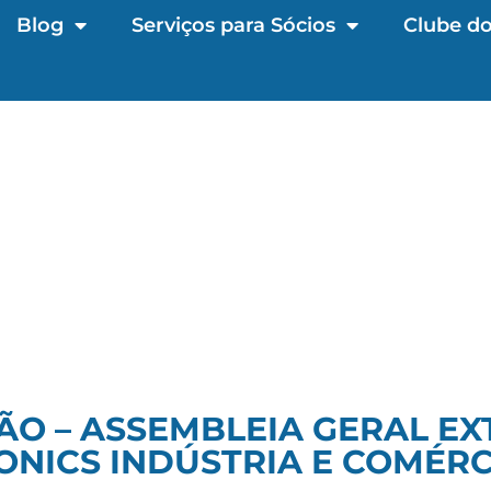
Blog
Serviços para Sócios
Clube do
ÃO – ASSEMBLEIA GERAL EX
ONICS INDÚSTRIA E COMÉRC