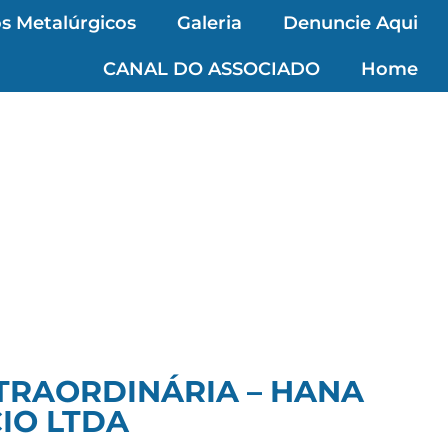
s Metalúrgicos
Galeria
Denuncie Aqui
CANAL DO ASSOCIADO
Home
TRAORDINÁRIA – HANA
IO LTDA