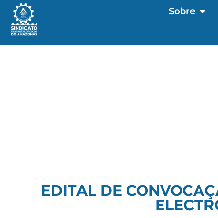
Sobre
EDITAL DE CONVOCAÇ
ELECTR