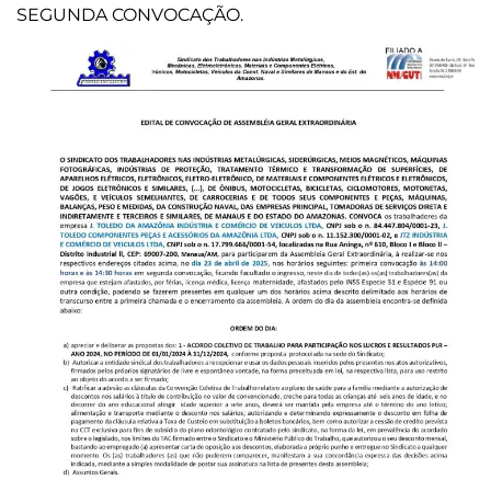
SEGUNDA CONVOCAÇÃO.