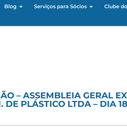
Blog
Serviços para Sócios
Clube do
O – ASSEMBLEIA GERAL EX
. DE PLÁSTICO LTDA – DIA 1