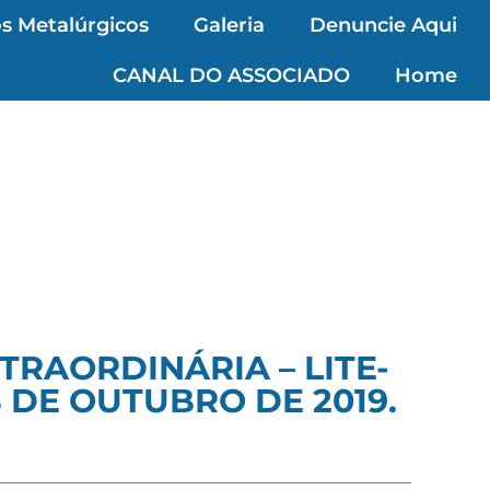
s Metalúrgicos
Galeria
Denuncie Aqui
CANAL DO ASSOCIADO
Home
TRAORDINÁRIA – LITE-
8 DE OUTUBRO DE 2019.