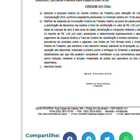
Compartilhe: