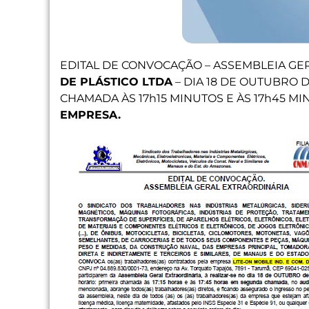
EDITAL DE CONVOCAÇÃO – ASSEMBLEIA GE
DE PLÁSTICO LTDA
– DIA 18 DE OUTUBRO 
CHAMADA ÀS 17h15 MINUTOS E ÀS 17h45 
EMPRESA.