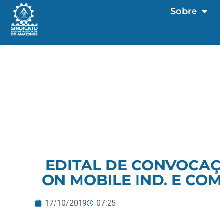
Sobre
EDITAL DE CONVOCAÇÃ
ON MOBILE IND. E COM
17/10/2019
07:25