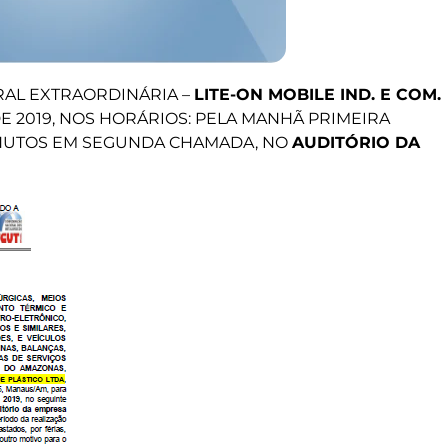
RAL EXTRAORDINÁRIA –
LITE-ON MOBILE IND. E COM.
DE 2019, NOS HORÁRIOS: PELA MANHÃ PRIMEIRA
MINUTOS EM SEGUNDA CHAMADA, NO
AUDITÓRIO DA