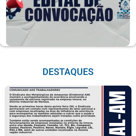
DESTAQUES