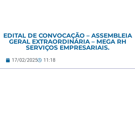
EDITAL DE CONVOCAÇÃO – ASSEMBLEIA
GERAL EXTRAORDINÁRIA – MEGA RH
SERVIÇOS EMPRESARIAIS.
17/02/2025
11:18