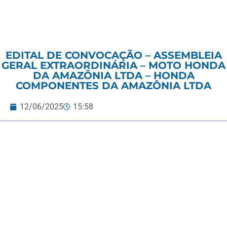
EDITAL DE CONVOCAÇÃO – ASSEMBLEIA
GERAL EXTRAORDINÁRIA – MOTO HONDA
DA AMAZÔNIA LTDA – HONDA
COMPONENTES DA AMAZÔNIA LTDA
12/06/2025
15:58