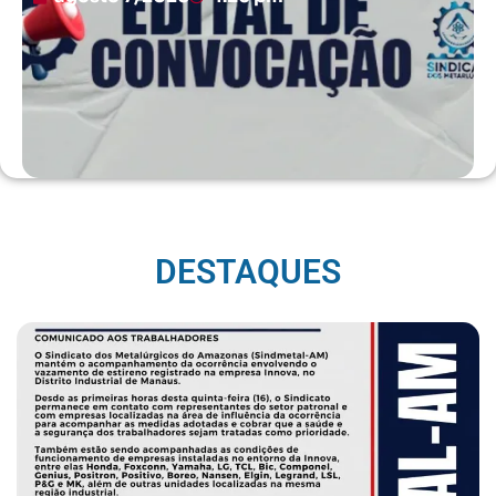
DESTAQUES