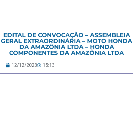
EDITAL DE CONVOCAÇÃO – ASSEMBLEIA
GERAL EXTRAORDINÁRIA – MOTO HONDA
DA AMAZÔNIA LTDA – HONDA
COMPONENTES DA AMAZÔNIA LTDA
12/12/2023
15:13