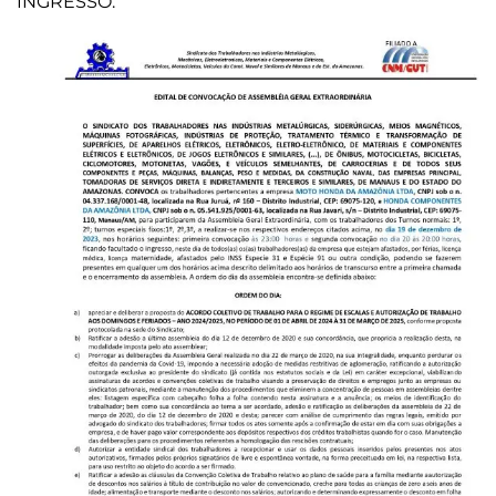
INGRESSO.