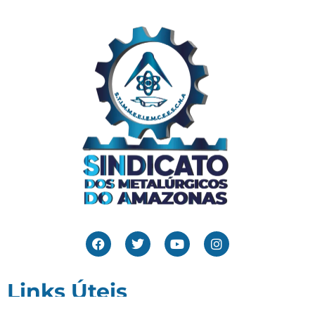
Links Úteis